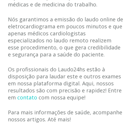
médicas e de medicina do trabalho.
Nós garantimos a emissão do laudo online de
eletrocardiograma em poucos minutos e que
apenas médicos cardiologistas
especializados no laudo remoto realizem
esse procedimento, o que gera credibilidade
e segurança para a saúde do paciente.
Os profissionais do Laudo24hs estão à
disposição para laudar este e outros exames
em nossa plataforma digital. Aqui, nossos
resultados são com precisão e rapidez! Entre
em
contato
com nossa equipe!
Para mais informações de saúde, acompanhe
nossos artigos. Até mais!