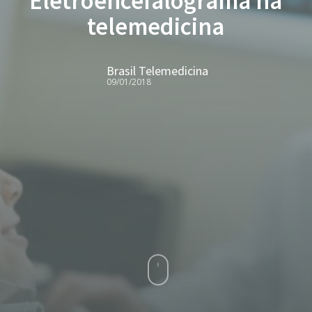
Eletroencefalograma na
telemedicina
Brasil Telemedicina
09/01/2018