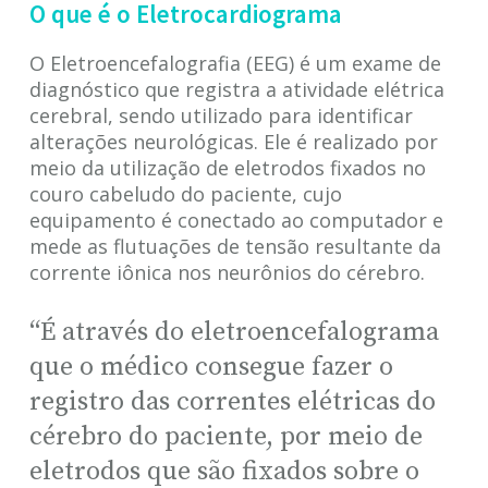
O que é o Eletrocardiograma
O Eletroencefalografia (EEG) é um exame de
diagnóstico que registra a atividade elétrica
cerebral, sendo utilizado para identificar
alterações neurológicas. Ele é realizado por
meio da utilização de eletrodos fixados no
couro cabeludo do paciente, cujo
equipamento é conectado ao computador e
mede as flutuações de tensão resultante da
corrente iônica nos neurônios do cérebro.
“É através do eletroencefalograma
que o médico consegue fazer o
registro das correntes elétricas do
cérebro do paciente, por meio de
eletrodos que são fixados sobre o