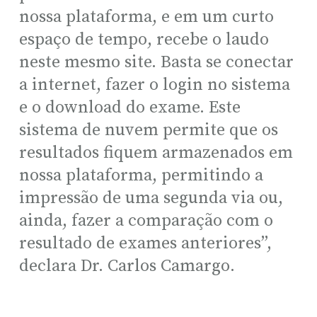
nossa plataforma, e em um curto
espaço de tempo, recebe o laudo
neste mesmo site. Basta se conectar
a internet, fazer o login no sistema
e o download do exame. Este
sistema de nuvem permite que os
resultados fiquem armazenados em
nossa plataforma, permitindo a
impressão de uma segunda via ou,
ainda, fazer a comparação com o
resultado de exames anteriores”,
declara Dr. Carlos Camargo.