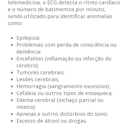
telemedicina, o ECG detecta o ritmo cardíaco
e o número de batimentos por minuto,
sendo utilizado para identificar anomalias
como:
Epilepsia;
Problemas com perda de consciência ou
demência;
Encefalites (inflamação ou infecção do
cérebro);
Tumores cerebrais;
Lesões cerebrais;
Hemorragia (sangramento excessivo);
Cefaleia ou outros tipos de enxaqueca;
Edema cerebral (inchaço parcial ou
inteiro);
Apneias e outros distúrbios do sono;
Excesso de álcool ou drogas.