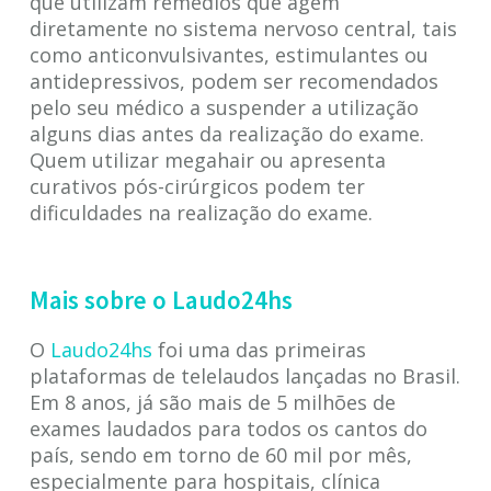
que utilizam remédios que agem
diretamente no sistema nervoso central, tais
como anticonvulsivantes, estimulantes ou
antidepressivos, podem ser recomendados
pelo seu médico a suspender a utilização
alguns dias antes da realização do exame.
Quem utilizar megahair ou apresenta
curativos pós-cirúrgicos podem ter
dificuldades na realização do exame.
Mais sobre o Laudo24hs
O
Laudo24hs
foi uma das primeiras
plataformas de telelaudos lançadas no Brasil.
Em 8 anos, já são mais de 5 milhões de
exames laudados para todos os cantos do
país, sendo em torno de 60 mil por mês,
especialmente para hospitais, clínica