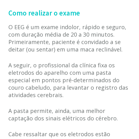
Como realizar o exame
O EEG é um exame indolor, rápido e seguro,
com duração média de 20 a 30 minutos.
Primeiramente, paciente é convidado a se
deitar (ou sentar) em uma maca reclinável.
A seguir, o profissional da clínica fixa os
eletrodos do aparelho com uma pasta
especial em pontos pré-determinados do
couro cabeludo, para levantar o registro das
atividades cerebrais.
A pasta permite, ainda, uma melhor
captação dos sinais elétricos do cérebro.
Cabe ressaltar que os eletrodos estão