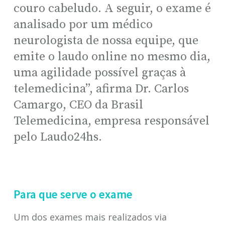
couro cabeludo. A seguir, o exame é
analisado por um médico
neurologista de nossa equipe, que
emite o laudo online no mesmo dia,
uma agilidade possível graças à
telemedicina”, afirma Dr. Carlos
Camargo, CEO da Brasil
Telemedicina, empresa responsável
pelo Laudo24hs.
Para que serve o exame
Um dos exames mais realizados via