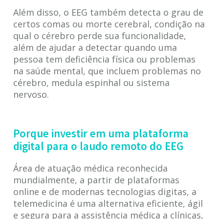
Além disso, o EEG também detecta o grau de
certos comas ou morte cerebral, condição na
qual o cérebro perde sua funcionalidade,
além de ajudar a detectar quando uma
pessoa tem deficiência física ou problemas
na saúde mental, que incluem problemas no
cérebro, medula espinhal ou sistema
nervoso.
Porque investir em uma plataforma
digital para o laudo remoto do EEG
Área de atuação médica reconhecida
mundialmente, a partir de plataformas
online e de modernas tecnologias digitas, a
telemedicina é uma alternativa eficiente, ágil
e segura para a assistência médica a clínicas,