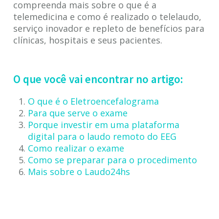
compreenda mais sobre o que é a
telemedicina e como é realizado o telelaudo,
serviço inovador e repleto de benefícios para
clínicas, hospitais e seus pacientes.
O que você vai encontrar no artigo:
O que é o Eletroencefalograma
Para que serve o exame
Porque investir em uma plataforma
digital para o laudo remoto do EEG
Como realizar o exame
Como se preparar para o procedimento
Mais sobre o Laudo24hs