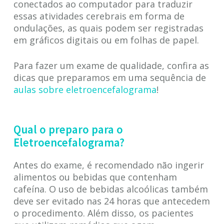
conectados ao computador para traduzir
essas atividades cerebrais em forma de
ondulações, as quais podem ser registradas
em gráficos digitais ou em folhas de papel.
Para fazer um exame de qualidade, confira as
dicas que preparamos em uma sequência de
aulas sobre eletroencefalograma
!
Qual o preparo para o
Eletroencefalograma?
Antes do exame, é recomendado não ingerir
alimentos ou bebidas que contenham
cafeína. O uso de bebidas alcoólicas também
deve ser evitado nas 24 horas que antecedem
o procedimento. Além disso, os pacientes