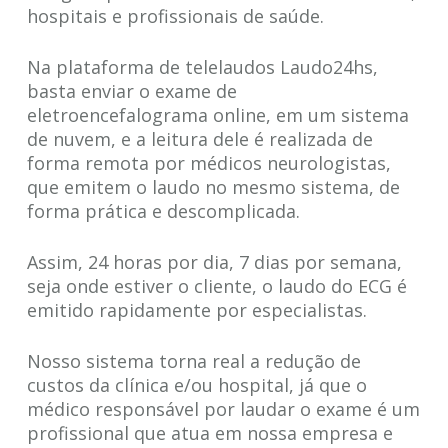
hospitais e profissionais de saúde.
Na plataforma de telelaudos Laudo24hs,
basta enviar o exame de
eletroencefalograma online, em um sistema
de nuvem, e a leitura dele é realizada de
forma remota por médicos neurologistas,
que emitem o laudo no mesmo sistema, de
forma prática e descomplicada.
Assim, 24 horas por dia, 7 dias por semana,
seja onde estiver o cliente, o laudo do ECG é
emitido rapidamente por especialistas.
Nosso sistema torna real a redução de
custos da clínica e/ou hospital, já que o
médico responsável por laudar o exame é um
profissional que atua em nossa empresa e