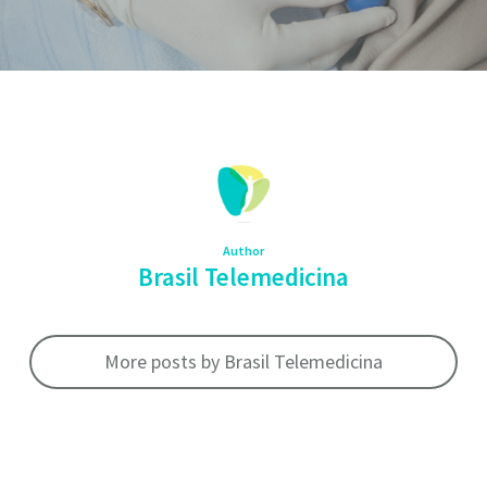
Author
Brasil Telemedicina
More posts by Brasil Telemedicina