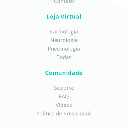
Contato
Loja Virtual
Cardiologia
Neurologia
Pneumologia
Todas
Comunidade
Suporte
FAQ
Vídeos
Política de Privacidade