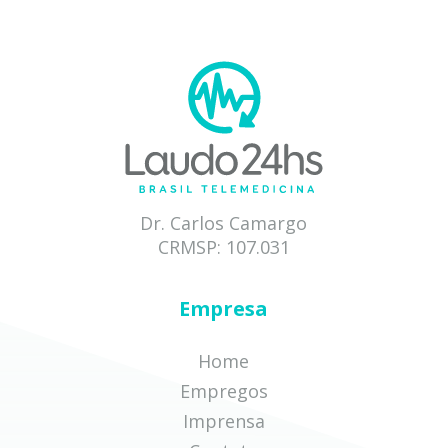
Dr. Carlos Camargo
CRMSP: 107.031
Empresa
Home
Empregos
Imprensa