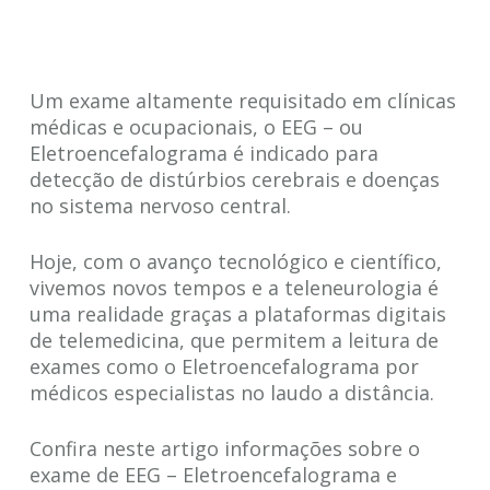
Um exame altamente requisitado em clínicas
médicas e ocupacionais, o EEG – ou
Eletroencefalograma é indicado para
detecção de distúrbios cerebrais e doenças
no sistema nervoso central.
Hoje, com o avanço tecnológico e científico,
vivemos novos tempos e a teleneurologia é
uma realidade graças a plataformas digitais
de telemedicina, que permitem a leitura de
exames como o Eletroencefalograma por
médicos especialistas no laudo a distância.
Confira neste artigo informações sobre o
exame de EEG – Eletroencefalograma e