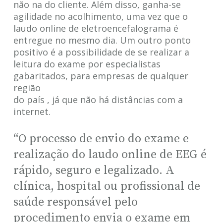
não na do cliente. Além disso, ganha-se
agilidade no acolhimento, uma vez que o
laudo online de eletroencefalograma é
entregue no mesmo dia. Um outro ponto
positivo é a possibilidade de se realizar a
leitura do exame por especialistas
gabaritados, para empresas de qualquer
região
do país , já que não há distâncias com a
internet.
“O processo de envio do exame e
realização do laudo online de EEG é
rápido, seguro e legalizado. A
clínica, hospital ou profissional de
saúde responsável pelo
procedimento envia o exame em