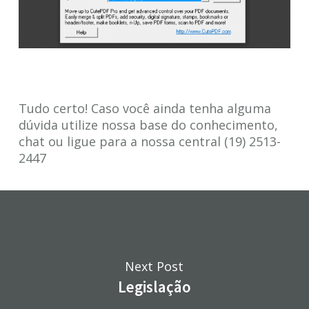
Tudo certo! Caso você ainda tenha alguma
dúvida utilize nossa base do conhecimento,
chat ou ligue para a nossa central (19) 2513-
2447
Next Post
Legislação