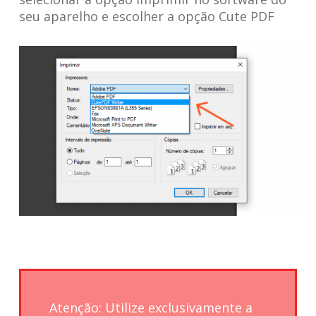
seu aparelho e escolher a opção Cute PDF
Atenção: Utilize exclusivamente a