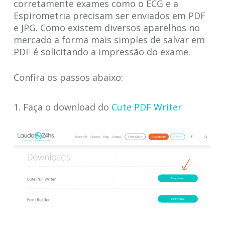
corretamente exames como o ECG e a
Espirometria precisam ser enviados em PDF
e JPG. Como existem diversos aparelhos no
mercado a forma mais simples de salvar em
PDF é solicitando a impressão do exame.
Confira os passos abaixo:
1. Faça o download do
Cute PDF Writer