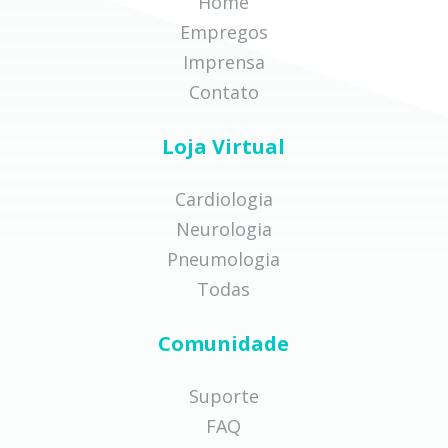
Home
Empregos
Imprensa
Contato
Loja Virtual
Cardiologia
Neurologia
Pneumologia
Todas
Comunidade
Suporte
FAQ