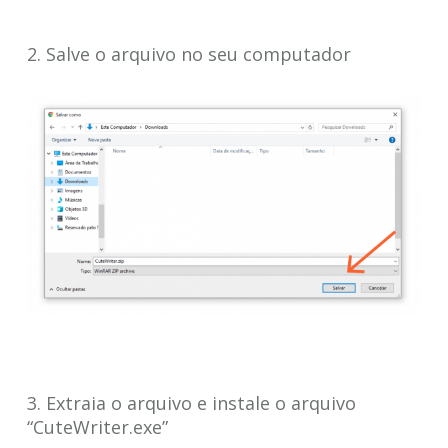
2. Salve o arquivo no seu computador
3. Extraia o arquivo e instale o arquivo
“CuteWriter.exe”