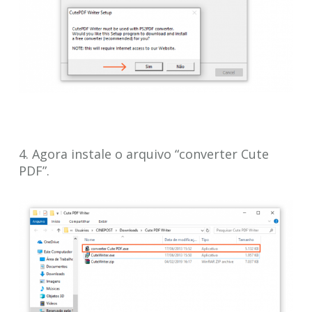
4. Agora instale o arquivo “converter Cute
PDF”.