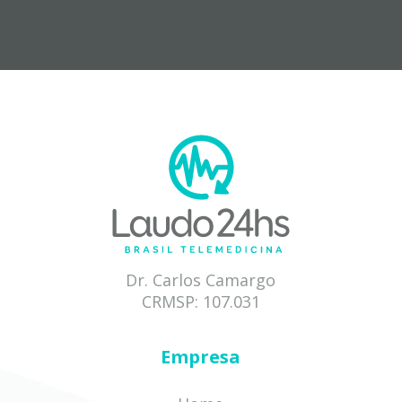
Dr. Carlos Camargo
CRMSP: 107.031
Empresa