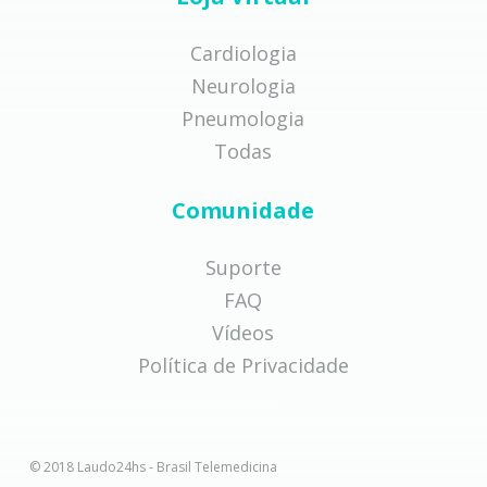
Cardiologia
Neurologia
Pneumologia
Todas
Comunidade
Suporte
FAQ
Vídeos
Política de Privacidade
© 2018 Laudo24hs - Brasil Telemedicina