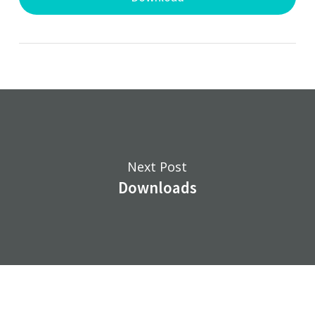
Next Post
Downloads