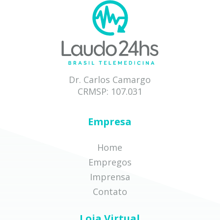
Dr. Carlos Camargo
CRMSP: 107.031
Empresa
Home
Empregos
Imprensa
Contato
Loja Virtual