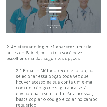
2. Ao efetuar o login irá aparecer um tela
antes do Painel, nesta tela você deve
escolher uma das seguintes opções:
2.1 E-mail – Método recomendado, ao
selecionar essa opção toda vez que
houver acesso na sua conta um e-mail
com um código de segurança será
enviado para sua conta. Para acessar,
basta copiar o código e colar no campo
requerido.