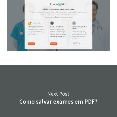
Next Post
Como salvar exames em PDF?