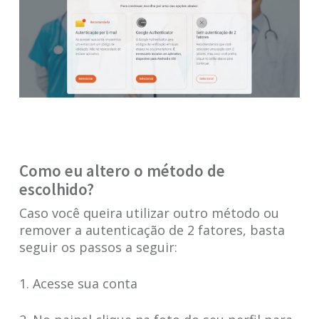
Como eu altero o método de
escolhido?
Caso você queira utilizar outro método ou
remover a autenticação de 2 fatores, basta
seguir os passos a seguir:
1. Acesse sua conta