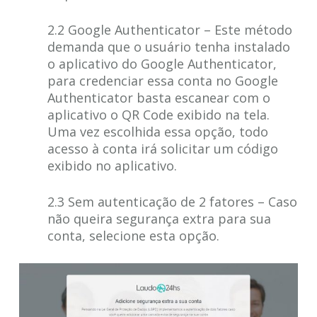
2.2 Google Authenticator – Este método
demanda que o usuário tenha instalado
o aplicativo do Google Authenticator,
para credenciar essa conta no Google
Authenticator basta escanear com o
aplicativo o QR Code exibido na tela.
Uma vez escolhida essa opção, todo
acesso à conta irá solicitar um código
exibido no aplicativo.
2.3 Sem autenticação de 2 fatores – Caso
não queira segurança extra para sua
conta, selecione esta opção.