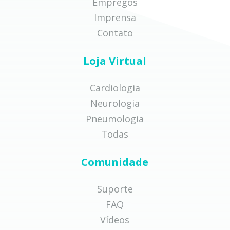
Empregos
Imprensa
Contato
Loja Virtual
Cardiologia
Neurologia
Pneumologia
Todas
Comunidade
Suporte
FAQ
Vídeos