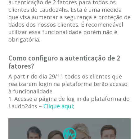
autenticação de 2 fatores para todos os
clientes do Laudo24hs. Esta é uma medida
que visa aumentar a segurança e proteção de
dados dos nossos clientes. É recomendável
utilizar essa funcionalidade porém não é
obrigatória.
Como configuro a autenticação de 2
fatores?
A partir do dia 29/11 todos os clientes que
realizarem login na plataforma terão acesso
à funcionalidade.
1. Acesse a página de log in da plataforma do
Laudo24hs –
Clique aqui
;