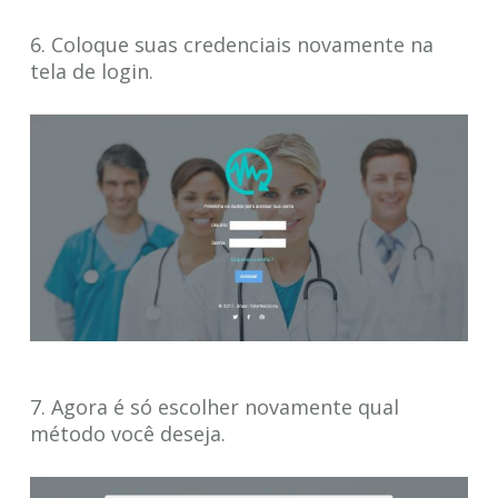
6. Coloque suas credenciais novamente na
tela de login.
7. Agora é só escolher novamente qual
método você deseja.