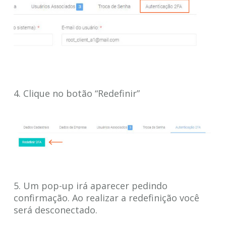
4. Clique no botão “Redefinir”
5. Um pop-up irá aparecer pedindo
confirmação. Ao realizar a redefinição você
será desconectado.