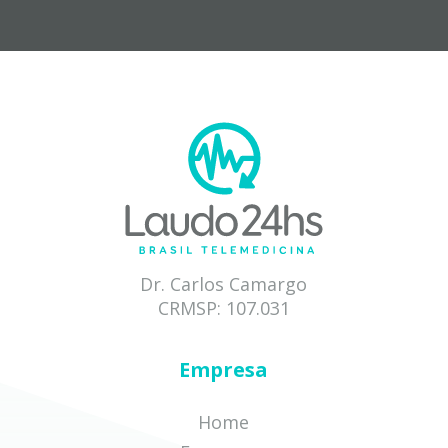
Dr. Carlos Camargo
CRMSP: 107.031
Empresa
Home